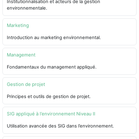
Institutionnalisation et acteurs de la gestion
environnementale.
Marketing
Introduction au marketing environnemental.
Management
Fondamentaux du management appliqué.
Gestion de projet
Principes et outils de gestion de projet.
SIG appliqué à l’environnement Niveau II
Utilisation avancée des SIG dans l’environnement.