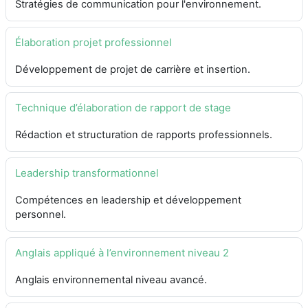
Stratégies de communication pour l'environnement.
Élaboration projet professionnel
Développement de projet de carrière et insertion.
Technique d’élaboration de rapport de stage
Rédaction et structuration de rapports professionnels.
Leadership transformationnel
Compétences en leadership et développement
personnel.
Anglais appliqué à l’environnement niveau 2
Anglais environnemental niveau avancé.