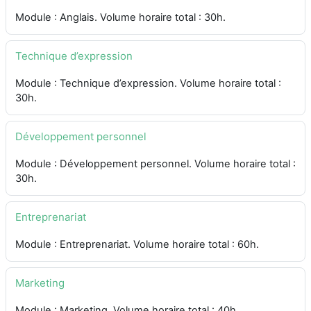
Module : Anglais. Volume horaire total : 30h.
Technique d’expression
Module : Technique d’expression. Volume horaire total :
30h.
Développement personnel
Module : Développement personnel. Volume horaire total :
30h.
Entreprenariat
Module : Entreprenariat. Volume horaire total : 60h.
Marketing
Module : Marketing. Volume horaire total : 40h.