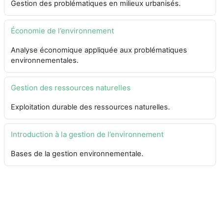
Gestion des problématiques en milieux urbanisés.
Économie de l’environnement
Analyse économique appliquée aux problématiques
environnementales.
Gestion des ressources naturelles
Exploitation durable des ressources naturelles.
Introduction à la gestion de l’environnement
Bases de la gestion environnementale.