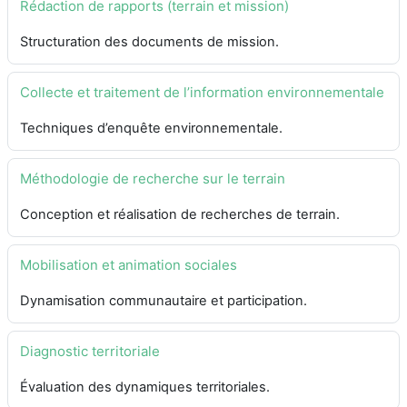
Rédaction de rapports (terrain et mission)
Structuration des documents de mission.
Collecte et traitement de l’information environnementale
Techniques d’enquête environnementale.
Méthodologie de recherche sur le terrain
Conception et réalisation de recherches de terrain.
Mobilisation et animation sociales
Dynamisation communautaire et participation.
Diagnostic territoriale
Évaluation des dynamiques territoriales.