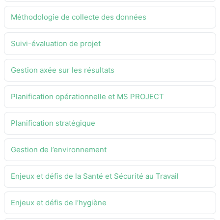
Méthodologie de collecte des données
Suivi-évaluation de projet
Gestion axée sur les résultats
Planification opérationnelle et MS PROJECT
Planification stratégique
Gestion de l’environnement
Enjeux et défis de la Santé et Sécurité au Travail
Enjeux et défis de l’hygiène