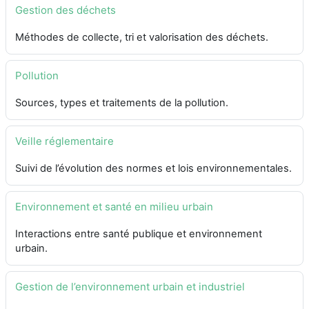
Gestion des déchets
Méthodes de collecte, tri et valorisation des déchets.
Pollution
Sources, types et traitements de la pollution.
Veille réglementaire
Suivi de l’évolution des normes et lois environnementales.
Environnement et santé en milieu urbain
Interactions entre santé publique et environnement
urbain.
Gestion de l’environnement urbain et industriel