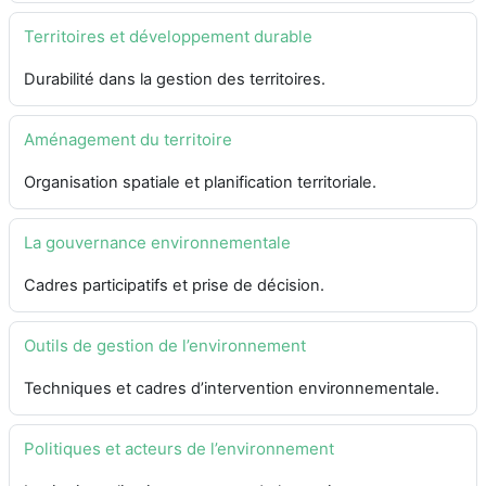
Territoires et développement durable
Durabilité dans la gestion des territoires.
Aménagement du territoire
Organisation spatiale et planification territoriale.
La gouvernance environnementale
Cadres participatifs et prise de décision.
Outils de gestion de l’environnement
Techniques et cadres d’intervention environnementale.
Politiques et acteurs de l’environnement