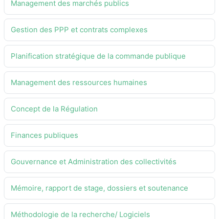
Management des marchés publics
Gestion des PPP et contrats complexes
Planification stratégique de la commande publique
Management des ressources humaines
Concept de la Régulation
Finances publiques
Gouvernance et Administration des collectivités
Mémoire, rapport de stage, dossiers et soutenance
Méthodologie de la recherche/ Logiciels