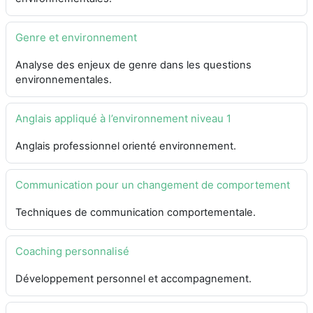
Genre et environnement
Analyse des enjeux de genre dans les questions
environnementales.
Anglais appliqué à l’environnement niveau 1
Anglais professionnel orienté environnement.
Communication pour un changement de comportement
Techniques de communication comportementale.
Coaching personnalisé
Développement personnel et accompagnement.