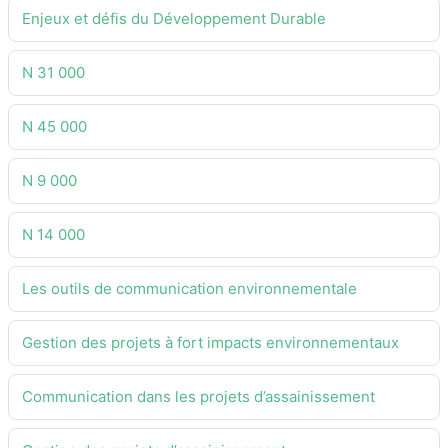
Enjeux et défis du Développement Durable
N 31 000
N 45 000
N 9 000
N 14 000
Les outils de communication environnementale
Gestion des projets à fort impacts environnementaux
Communication dans les projets d’assainissement