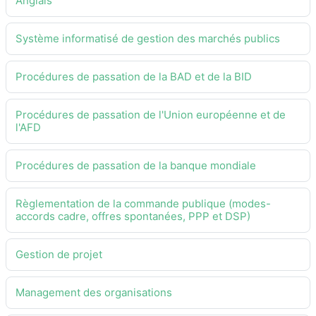
Anglais
Système informatisé de gestion des marchés publics
Procédures de passation de la BAD et de la BID
Procédures de passation de l'Union européenne et de
l'AFD
Procédures de passation de la banque mondiale
Règlementation de la commande publique (modes-
accords cadre, offres spontanées, PPP et DSP)
Gestion de projet
Management des organisations