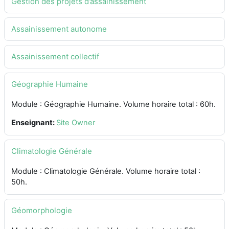
Gestion des projets d’assainissement
Assainissement autonome
Assainissement collectif
Géographie Humaine
Module : Géographie Humaine. Volume horaire total : 60h.
Enseignant:
Site Owner
Climatologie Générale
Module : Climatologie Générale. Volume horaire total :
50h.
Géomorphologie