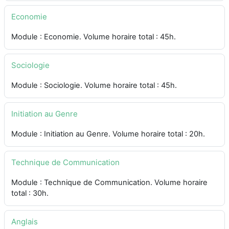
Economie
Module : Economie. Volume horaire total : 45h.
Sociologie
Module : Sociologie. Volume horaire total : 45h.
Initiation au Genre
Module : Initiation au Genre. Volume horaire total : 20h.
Technique de Communication
Module : Technique de Communication. Volume horaire
total : 30h.
Anglais