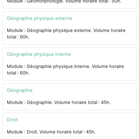
Module : Géomorphologie. Volume horaire total : 50h.
Géographie physique externe
Module : Géographie physique externe. Volume horaire
total : 60h.
Géographie physique interne
Module : Géographie physique interne. Volume horaire
total : 60h.
Géographie
Module : Géographie. Volume horaire total : 45h.
Droit
Module : Droit. Volume horaire total : 45h.