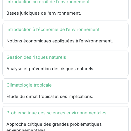
Introduction au droit de l’environnement
Bases juridiques de l’environnement.
Introduction à l’économie de l’environnement
Notions économiques appliquées à l’environnement.
Gestion des risques naturels
Analyse et prévention des risques naturels.
Climatologie tropicale
Étude du climat tropical et ses implications.
Problématique des sciences environnementales
Approche critique des grandes problématiques
environnementales.