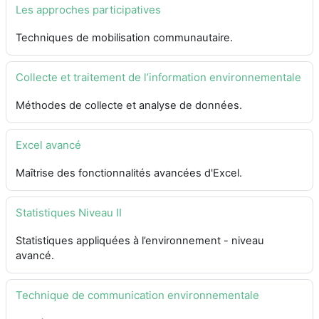
Les approches participatives
Techniques de mobilisation communautaire.
Collecte et traitement de l’information environnementale
Méthodes de collecte et analyse de données.
Excel avancé
Maîtrise des fonctionnalités avancées d'Excel.
Statistiques Niveau II
Statistiques appliquées à l’environnement - niveau
avancé.
Technique de communication environnementale