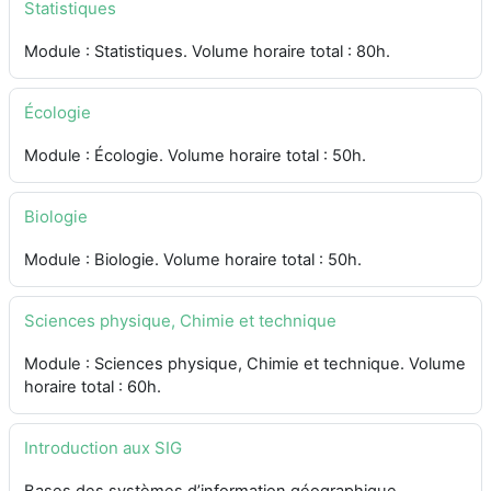
Statistiques
Module : Statistiques. Volume horaire total : 80h.
Écologie
Module : Écologie. Volume horaire total : 50h.
Biologie
Module : Biologie. Volume horaire total : 50h.
Sciences physique, Chimie et technique
Module : Sciences physique, Chimie et technique. Volume
horaire total : 60h.
Introduction aux SIG
Bases des systèmes d’information géographique.