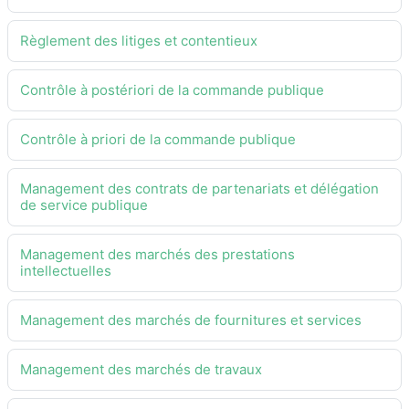
Règlement des litiges et contentieux
Contrôle à postériori de la commande publique
Contrôle à priori de la commande publique
Management des contrats de partenariats et délégation
de service publique
Management des marchés des prestations
intellectuelles
Management des marchés de fournitures et services
Management des marchés de travaux