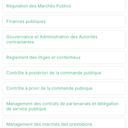
Régulation des Marchés Publics
Finances publiques
Gouvernance et Administration des Autorités
contractantes
Règlement des litiges et contentieux
Contrôle à postériori de la commande publique
Contrôle à priori de la commande publique
Management des contrats de partenariats et délégation
de service publique
Management des marchés des prestations