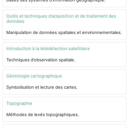
Outils et techniques d’acquisition et de traitement des
données
Manipulation de données spatiales et environnementales.
Introduction à la télédétection satellitaire
Techniques d’observation spatiale.
Sémiologie cartographique
Symbolisation et lecture des cartes.
Topographie
Méthodes de levés topographiques.