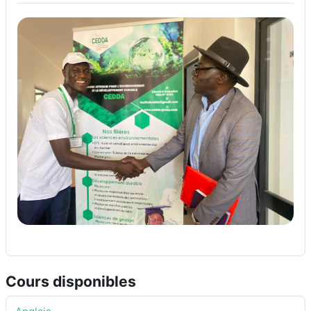
Cours disponibles