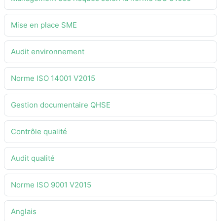
Mise en place SME
Audit environnement
Norme ISO 14001 V2015
Gestion documentaire QHSE
Contrôle qualité
Audit qualité
Norme ISO 9001 V2015
Anglais