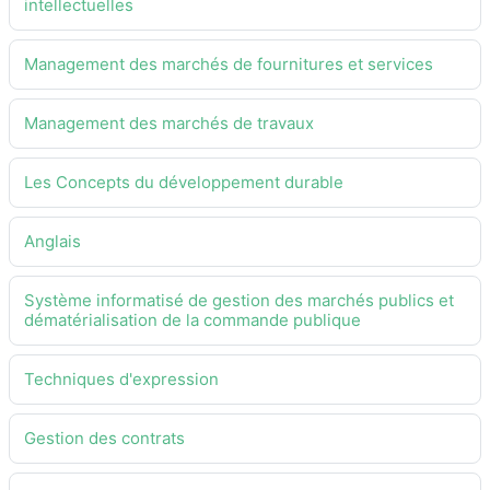
intellectuelles
Management des marchés de fournitures et services
Management des marchés de travaux
Les Concepts du développement durable
Anglais
Système informatisé de gestion des marchés publics et
dématérialisation de la commande publique
Techniques d'expression
Gestion des contrats