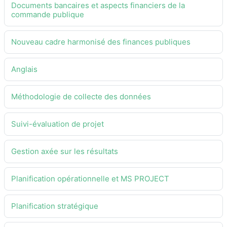
Documents bancaires et aspects financiers de la
commande publique
Nouveau cadre harmonisé des finances publiques
Anglais
Méthodologie de collecte des données
Suivi-évaluation de projet
Gestion axée sur les résultats
Planification opérationnelle et MS PROJECT
Planification stratégique