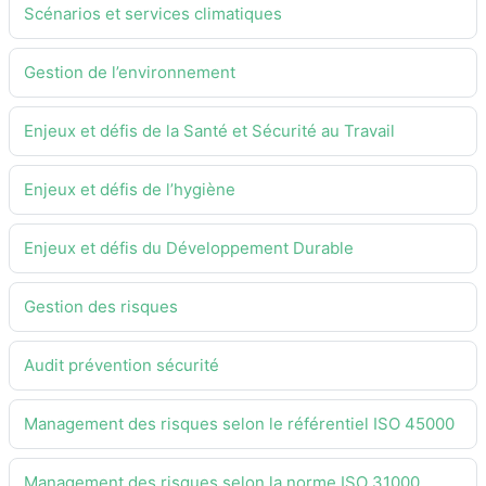
Scénarios et services climatiques
Gestion de l’environnement
Enjeux et défis de la Santé et Sécurité au Travail
Enjeux et défis de l’hygiène
Enjeux et défis du Développement Durable
Gestion des risques
Audit prévention sécurité
Management des risques selon le référentiel ISO 45000
Management des risques selon la norme ISO 31000