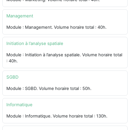
Management
Module : Management. Volume horaire total : 40h.
Initiation à l’analyse spatiale
Module : Initiation à l’analyse spatiale. Volume horaire total
: 40h.
SGBD
Module : SGBD. Volume horaire total : 50h.
Informatique
Module : Informatique. Volume horaire total : 130h.